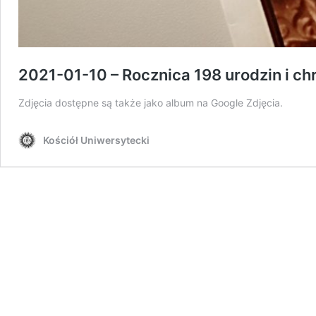
2021-01-10 – Rocznica 198 urodzin i ch
Zdjęcia dostępne są także jako album na Google Zdjęcia.
Kościół Uniwersytecki