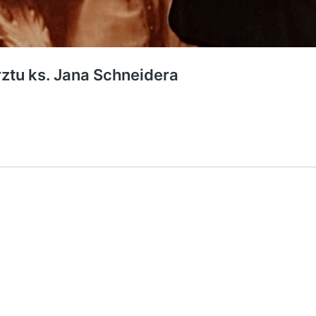
rztu ks. Jana Schneidera