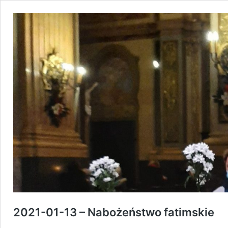
2021-01-13 – Nabożeństwo fatimskie