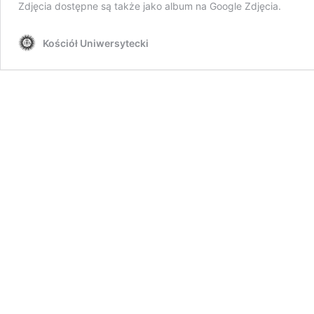
Zdjęcia dostępne są także jako album na Google Zdjęcia.
Kościół Uniwersytecki