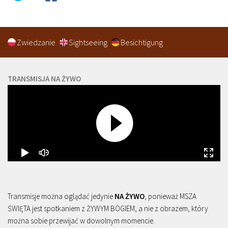
Zwiedzanie
Sightseeing
Besichtigung
TRANSMISJA NA ŻYWO
Transmisje można oglądać jedynie
NA ŻYWO
, ponieważ MSZA
ŚWIĘTA jest spotkaniem z ŻYWYM BOGIEM, a nie z obrazem, który
można sobie przewijać w dowolnym momencie.