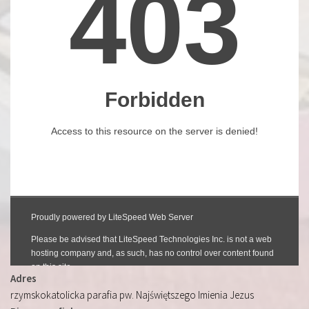
Adres
rzymskokatolicka parafia pw. Najświętszego Imienia Jezus