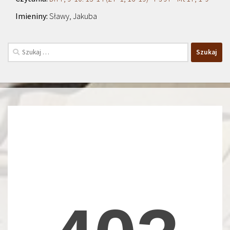
Sławy, Jakuba
Szukaj: