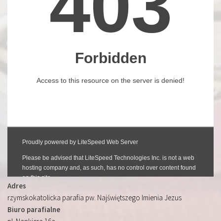
Adres
rzymskokatolicka parafia pw. Najświętszego Imienia Jezus
Biuro parafialne