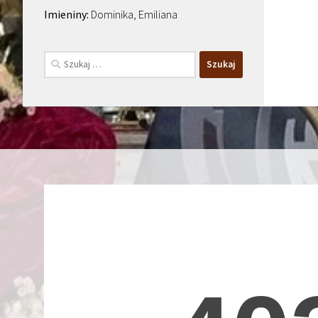
Dominika, Emiliana
Szukaj: