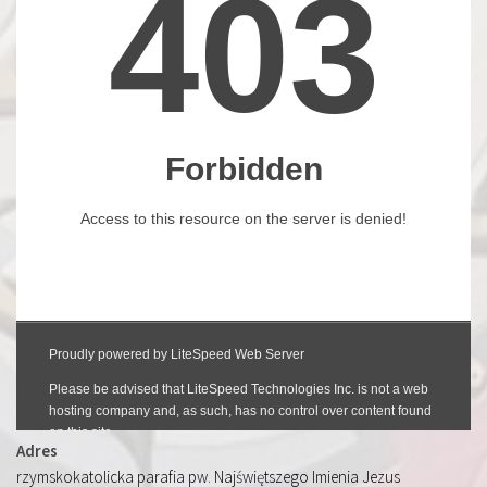
Adres
rzymskokatolicka parafia pw. Najświętszego Imienia Jezus