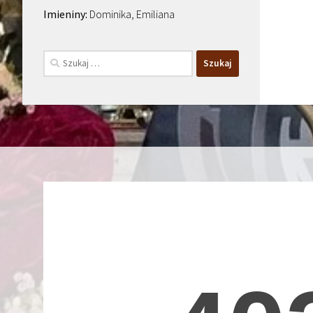
Dominika, Emiliana
Szukaj: