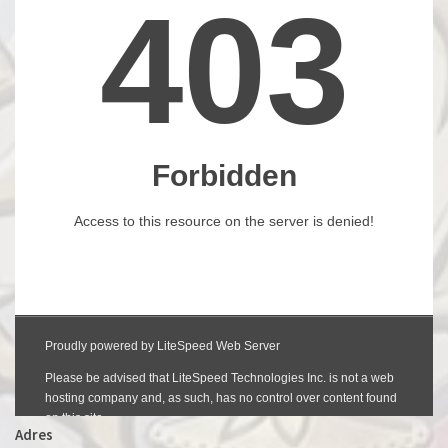
Adres