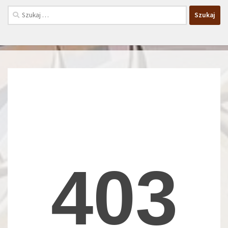
Szukaj: