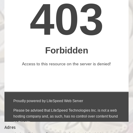
Adres