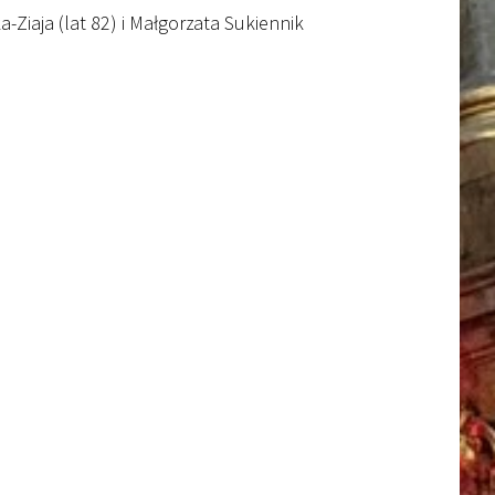
-Ziaja (lat 82) i Małgorzata Sukiennik