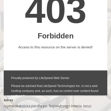
Adres
rzymskokatolicka parafia pw. Najświętszego Imienia Jezus