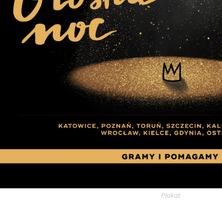
Plakat