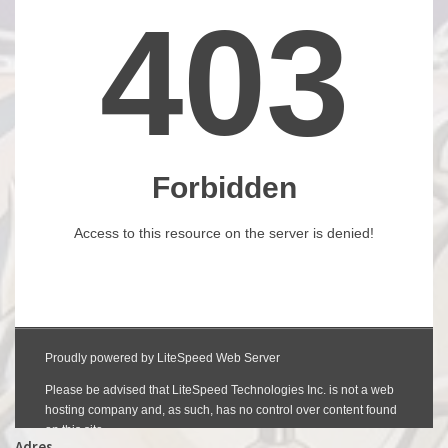
Adres