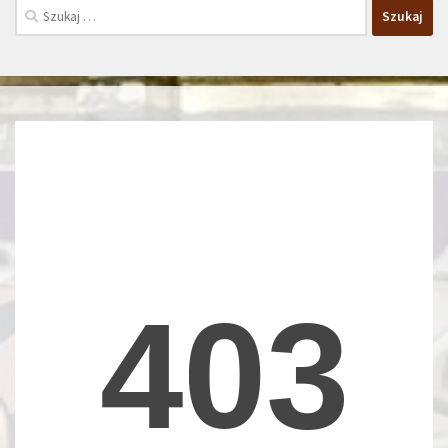
Szukaj: