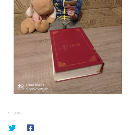
UDOSTĘPNIJ