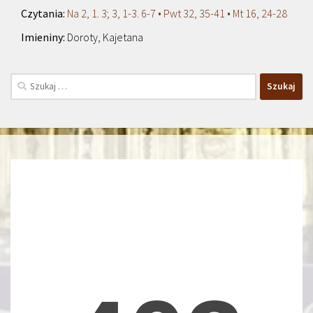
Na 2, 1. 3; 3, 1-3. 6-7 • Pwt 32, 35-41 • Mt 16, 24-28
Doroty, Kajetana
Szukaj: