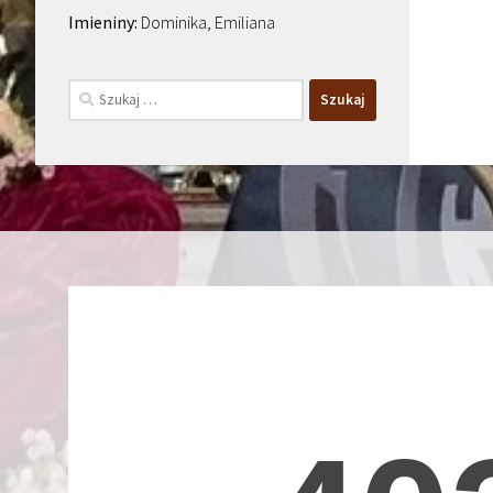
Dominika, Emiliana
Szukaj: