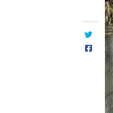
UDOSTĘPNIJ