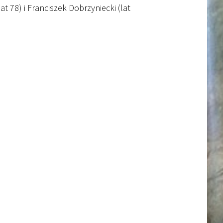
t 78) i Franciszek Dobrzyniecki (lat