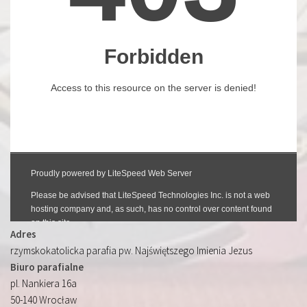
Adres
rzymskokatolicka parafia pw. Najświętszego Imienia Jezus
Biuro parafialne
pl. Nankiera 16a
50-140 Wrocław