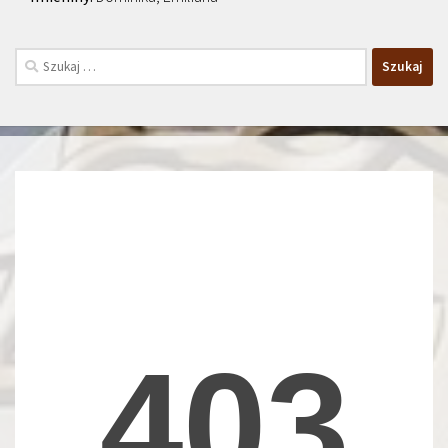
Szukaj: