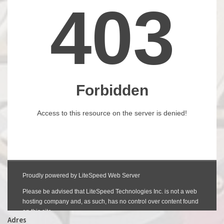
Adres