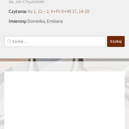
św. Jan Chryzostom
Ha 1, 12 – 2, 4 • Ps 9 • Mt 17, 14-20
Dominika, Emiliana
Szukaj: