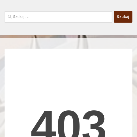
Szukaj: