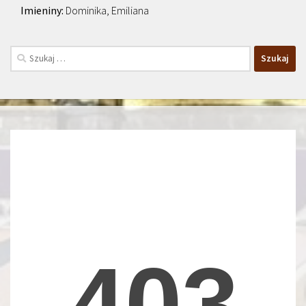
Dominika, Emiliana
Szukaj: