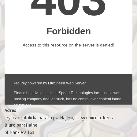
Adres
rzymskokatolicka parafia pw. Najświętszego Imienia Jezus
Biuro parafialne
pl. Nankiera 16a