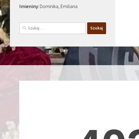
Dominika, Emiliana
Szukaj: