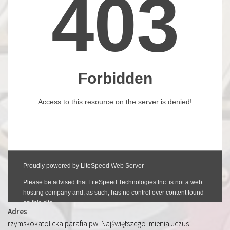
Adres
rzymskokatolicka parafia pw. Najświętszego Imienia Jezus