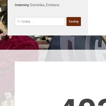
Dominika, Emiliana
Szukaj: