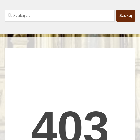
Szukaj: