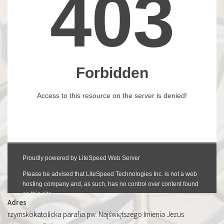
Adres
rzymskokatolicka parafia pw. Najświętszego Imienia Jezus