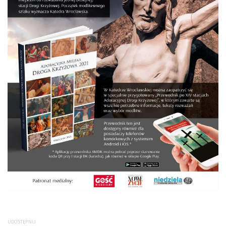
UDOSTĘPNIJ