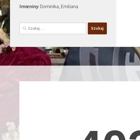
Dominika, Emiliana
Szukaj: