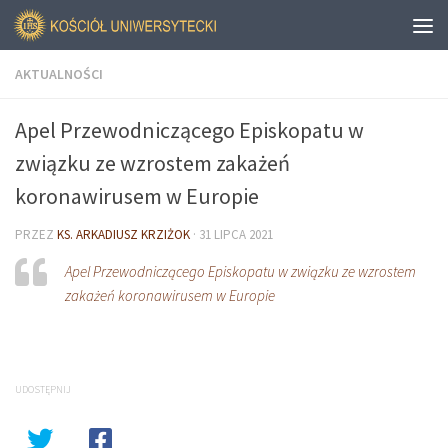
AKTUALNOŚCI
Apel Przewodniczącego Episkopatu w
związku ze wzrostem zakażeń
koronawirusem w Europie
PRZEZ
KS. ARKADIUSZ KRZIŻOK
·
31 LIPCA 2021
Apel Przewodniczącego Episkopatu w związku ze wzrostem
zakażeń koronawirusem w Europie
UDOSTĘPNIJ