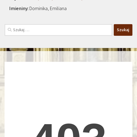
Dominika, Emiliana
Szukaj: