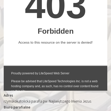
Adres
rzymskokatolicka parafia pw. Najświętszego Imienia Jezus
Biuro parafialne