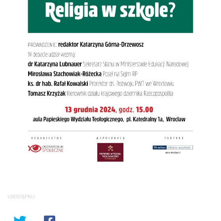
UDOSTĘPNIJ