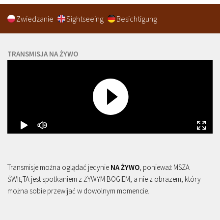
Zwiedzanie
Sightseeing
Besichtigung
TRANSMISJA NA ŻYWO
Transmisje można oglądać jedynie
NA ŻYWO
, ponieważ MSZA
ŚWIĘTA jest spotkaniem z ŻYWYM BOGIEM, a nie z obrazem, który
można sobie przewijać w dowolnym momencie.