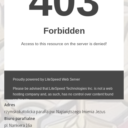
Adres
rzymskokatolicka parafia pw. Najświętszego Imienia Jezus
Biuro parafialne
pl. Nankiera 16a