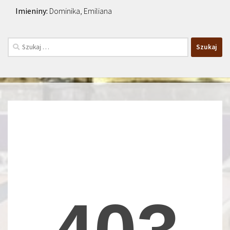
Dominika, Emiliana
Szukaj: