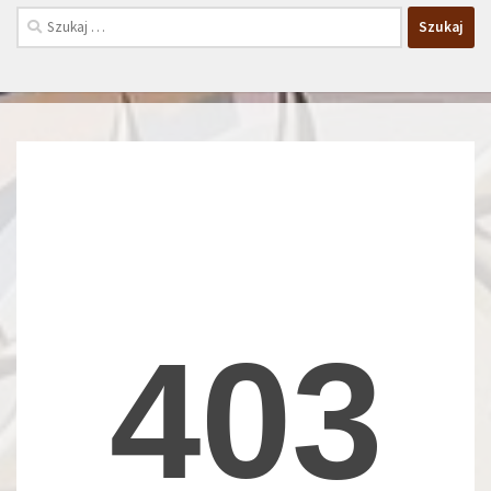
Szukaj: