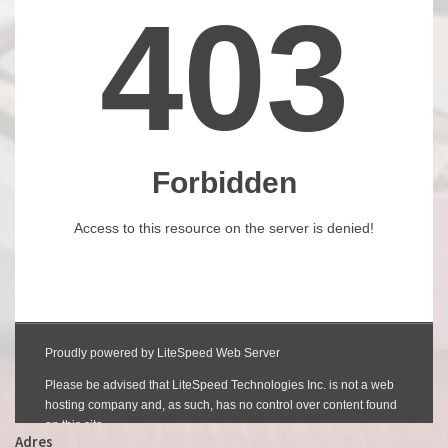
Adres