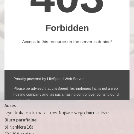
Adres
rzymskokatolicka parafia pw. Najświętszego Imienia Jezus
Biuro parafialne
pl. Nankiera 16a