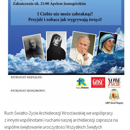
Ruch Światło-Życie Archidiecezji Wrocławskiej we współpracy
z innymi wspólnotami i ruchami naszej archidiecezji zaprasza na
wspólne świętowanie uroczystości Wszystkich Świętych