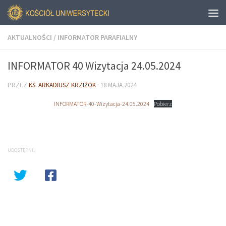
AKTUALNOŚCI
/
INFORMATOR PARAFIALNY
INFORMATOR 40 Wizytacja 24.05.2024
PRZEZ
KS. ARKADIUSZ KRZIŻOK
·
18 MAJA 2024
INFORMATOR-40-Wizytacja-24.05.2024
Pobierz
UDOSTĘPNIJ