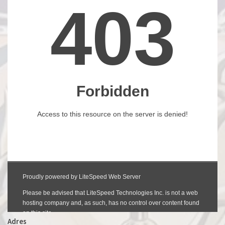
Adres