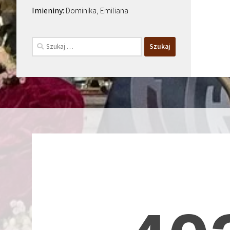
Dominika, Emiliana
Szukaj: