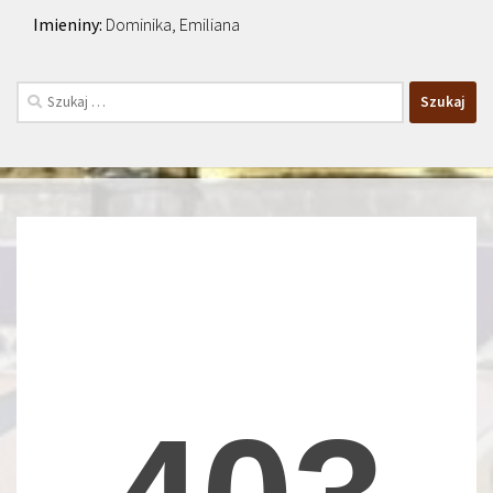
Dominika, Emiliana
Szukaj: