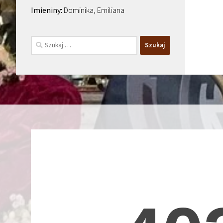
Dominika, Emiliana
Szukaj: