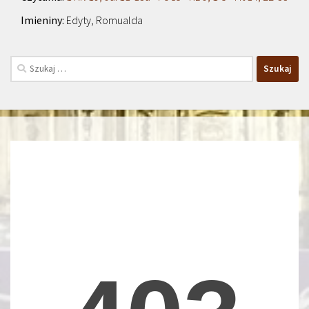
Edyty, Romualda
Szukaj: