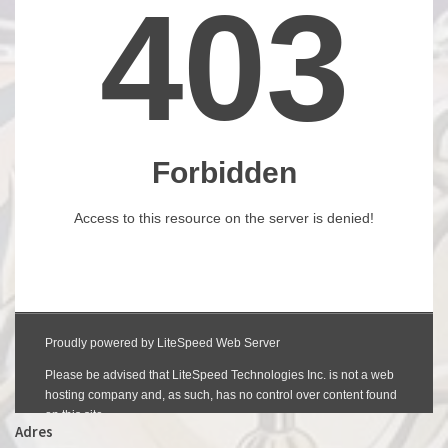
Adres