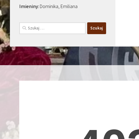
Dominika, Emiliana
Szukaj: