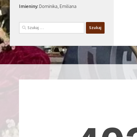
Dominika, Emiliana
Szukaj: