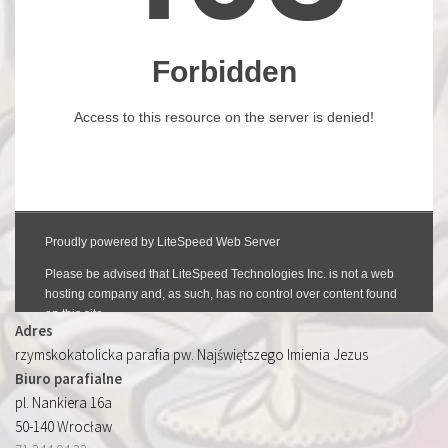
Adres
rzymskokatolicka parafia pw. Najświętszego Imienia Jezus
Biuro parafialne
pl. Nankiera 16a
50-140 Wrocław