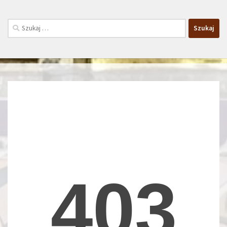
Szukaj: